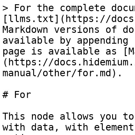
> For the complete docu
[llms.txt](https://docs
Markdown versions of do
available by appending 
page is available as [M
(https://docs.hidemium.
manual/other/for.md).

# For

This node allows you to
with data, with element