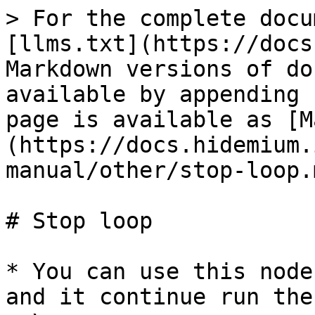
> For the complete docu
[llms.txt](https://docs
Markdown versions of do
available by appending 
page is available as [M
(https://docs.hidemium.
manual/other/stop-loop.m
# Stop loop

* You can use this node
and it continue run the